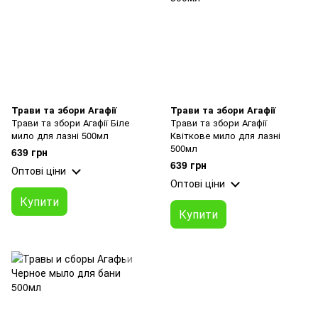
Трави та збори Агафії
Трави та збори Агафії
Трави та збори Агафії Біле
Трави та збори Агафії
мило для лазні 500мл
Квіткове мило для лазні
500мл
639 грн
639 грн
Оптові ціни
Оптові ціни
Купити
Купити