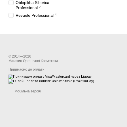
Oblepikha Siberica
2
Professional
4
Revuele Professional
© 2014—2026
Магазин Органічної Косметики
Приймаємо до оплати
Мобільна версія