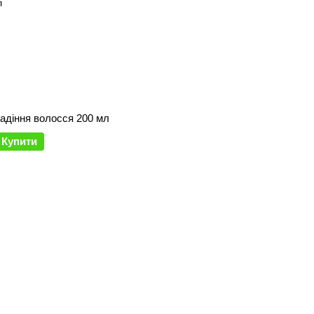
адіння волосся 200 мл
Купити