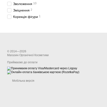
10
Зволоження
2
Зміцнення
1
Корекція фігури
© 2014—2026
Магазин Органічної Косметики
Приймаємо до оплати
Мобільна версія