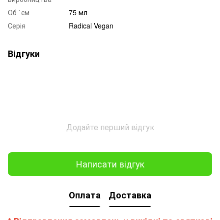
Об `єм
75 мл
Серія
Radical Vegan
Відгуки
Додайте перший відгук
Написати відгук
Оплата
Доставка