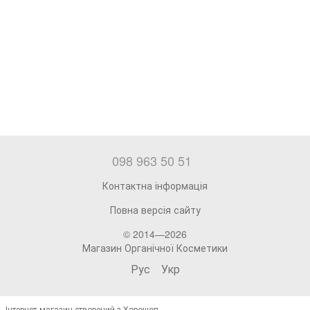
098 963 50 51
Контактна інформація
Повна версія сайту
© 2014—2026
Магазин Органічної Косметики
Рус
Укр
Інтернет-магазин створений з Хорошоп