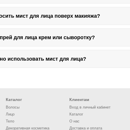
осить мист для лица поверх макияжа?
спрей для лица крем или сыворотку?
жно использовать мист для лица?
Каталог
Клиентам
Волосы
Вход в личный кабинет
Лицо
Каталог
Тело
О нас
Декоративная косметика
Доставка и оплата