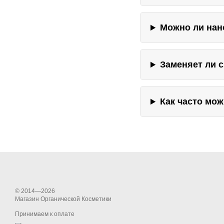
Можно ли нан
Заменяет ли 
Как часто мо
© 2014—2026
Магазин Органической Косметики
Принимаем к оплате